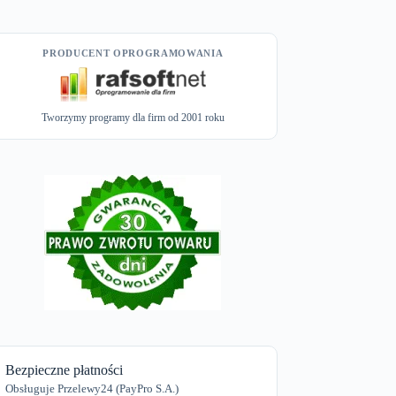
PRODUCENT OPROGRAMOWANIA
Tworzymy programy dla firm od 2001 roku
Bezpieczne płatności
Obsługuje Przelewy24 (PayPro S.A.)