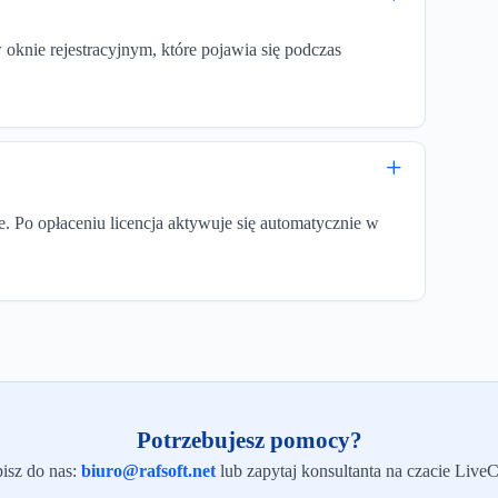
knie rejestracyjnym, które pojawia się podczas
. Po opłaceniu licencja aktywuje się automatycznie w
Potrzebujesz pomocy?
isz do nas:
biuro@rafsoft.net
lub zapytaj konsultanta na czacie LiveC