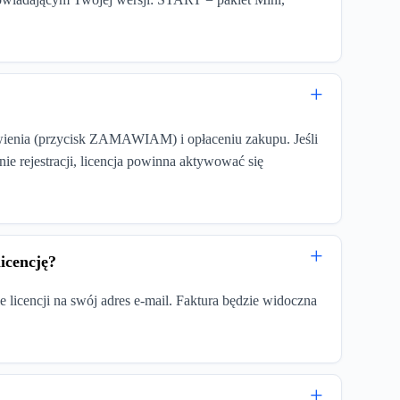
wienia (przycisk ZAMAWIAM) i opłaceniu zakupu. Jeśli
ie rejestracji, licencja powinna aktywować się
icencję?
licencji na swój adres e-mail. Faktura będzie widoczna