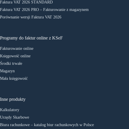
Faktura VAT 2026 STANDARD
Faktura VAT 2026 PRO – Fakturowanie z magazynem
Porównanie wersji Faktura VAT 2026
Programy do faktur online z KSeF
Fakturowanie online
Księgowość online
Środki trwałe
Magazyn
Mała księgowość
Inne produkty
Kalkulatory
Urzędy Skarbowe
Biura rachunkowe – katalog biur rachunkowych w Polsce