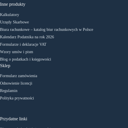
Inne produkty
Kalkulatory
Urzędy Skarbowe
Biura rachunkowe – katalog biur rachunkowych w Polsce
Kalendarz Podatnika na rok 2026
Formularze i deklaracje VAT
Wzory umów i pism
Blog o podatkach i księgowości
Sklep
Formularz zamówienia
Odnowienie licencji
Regulamin
Polityka prywatności
Przydatne linki