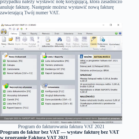
przypadku należy wystawić notę korygującą, która zasadniczo
anuluje fakturę. Następnie możesz wystawić nową fakturę
zawierającą Twój numer VAT.
Program do fakturowania faktura VAT 2021
Program do faktur bez VAT — wystaw fakturę bez VAT
w programie Faktura VAT 2021