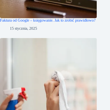
Faktura od Google – księgowanie. Jak to zrobić prawidłowo?
15 stycznia, 2025