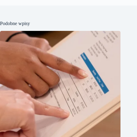
Podobne wpisy