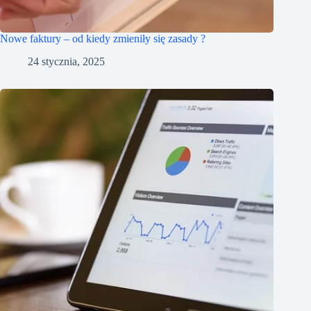
Nowe faktury – od kiedy zmieniły się zasady ?
24 stycznia, 2025