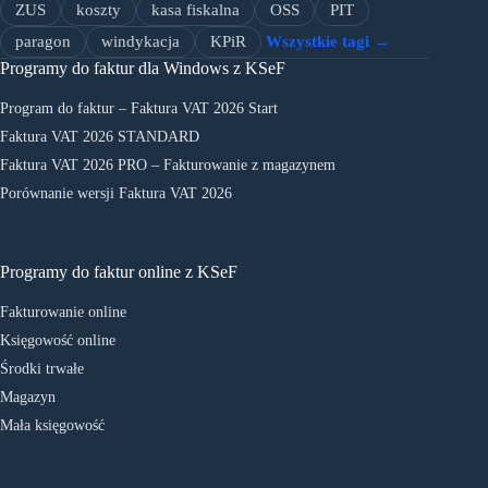
ZUS
koszty
kasa fiskalna
OSS
PIT
paragon
windykacja
KPiR
Wszystkie tagi →
Programy do faktur dla Windows z KSeF
Program do faktur – Faktura VAT 2026 Start
Faktura VAT 2026 STANDARD
Faktura VAT 2026 PRO – Fakturowanie z magazynem
Porównanie wersji Faktura VAT 2026
Programy do faktur online z KSeF
Fakturowanie online
Księgowość online
Środki trwałe
Magazyn
Mała księgowość