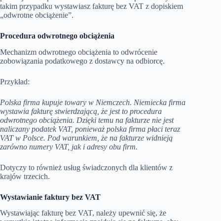
takim przypadku wystawiasz fakturę bez VAT z dopiskiem
„odwrotne obciążenie”.
Procedura odwrotnego obciążenia
Mechanizm odwrotnego obciążenia to odwrócenie
zobowiązania podatkowego z dostawcy na odbiorcę.
Przykład:
Polska firma kupuje towary w Niemczech. Niemiecka firma
wystawia fakturę stwierdzającą, że jest to procedura
odwrotnego obciążenia. Dzięki temu na fakturze nie jest
naliczany podatek VAT, ponieważ polska firma płaci teraz
VAT w Polsce. Pod warunkiem, że na fakturze widnieją
zarówno numery VAT, jak i adresy obu firm.
Dotyczy to również usług świadczonych dla klientów z
krajów trzecich.
Wystawianie faktury bez VAT
Wystawiając fakturę bez VAT, należy upewnić się, że