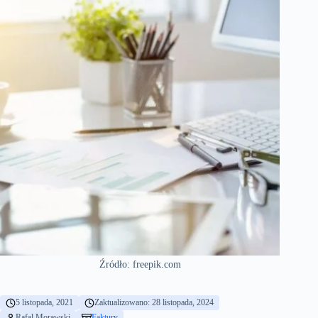
Źródło: freepik.com
5 listopada, 2021
Zaktualizowano: 28 listopada, 2024
Rafal Morawski
Faktury