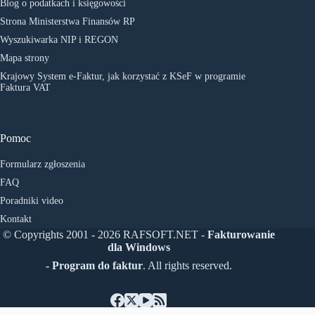
Blog o podatkach i księgowości
Strona Ministerstwa Finansów RP
Wyszukiwarka NIP i REGON
Mapa strony
Krajowy System e-Faktur, jak korzystać z KSeF w programie
Faktura VAT
Pomoc
Formularz zgłoszenia
FAQ
Poradniki video
Kontakt
© Copyrights 2001 - 2026 RAFSOFT.NET -
Fakturowanie
dla Windows
- Program do faktur
. All rights reserved.