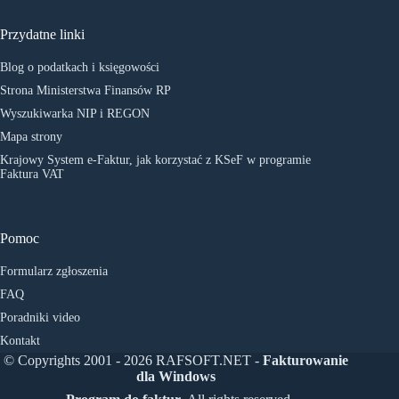
Przydatne linki
Blog o podatkach i księgowości
Strona Ministerstwa Finansów RP
Wyszukiwarka NIP i REGON
Mapa strony
Krajowy System e-Faktur, jak korzystać z KSeF w programie
Faktura VAT
Pomoc
Formularz zgłoszenia
FAQ
Poradniki video
Kontakt
© Copyrights 2001 - 2026 RAFSOFT.NET -
Fakturowanie
dla Windows