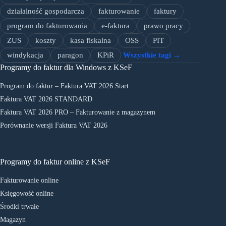
działalność gospodarcza
fakturowanie
faktury
program do fakturowania
e-faktura
prawo pracy
ZUS
koszty
kasa fiskalna
OSS
PIT
windykacja
paragon
KPiR
Wszystkie tagi →
Programy do faktur dla Windows z KSeF
Program do faktur – Faktura VAT 2026 Start
Faktura VAT 2026 STANDARD
Faktura VAT 2026 PRO – Fakturowanie z magazynem
Porównanie wersji Faktura VAT 2026
Programy do faktur online z KSeF
Fakturowanie online
Księgowość online
Środki trwałe
Magazyn