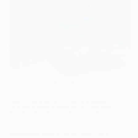
17 września, 2025
Emil Zelma
Aktualności
Faktura w języku obcym – o czym trzeba pamiętać?
Jak wystawić fakturę w języku obcym? Kiedy trzeba
liczyć się z obowiązkiem przetłumaczenia faktury
VAT?
Polskie przepisy podatkowe nie wprowadzają
bezpośredniego zakazu wystawiania faktur w języku