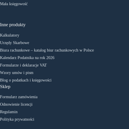
Mała księgowość
Inne produkty
Kalkulatory
Urzędy Skarbowe
Biura rachunkowe – katalog biur rachunkowych w Polsce
Kalendarz Podatnika na rok 2026
Formularze i deklaracje VAT
Wzory umów i pism
Blog o podatkach i księgowości
Sklep
Formularz zamówienia
Odnowienie licencji
Regulamin
Polityka prywatności