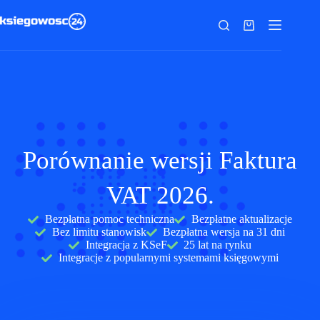
Porównanie wersji Faktura
VAT 2026.
Bezpłatna pomoc techniczna
Bezpłatne aktualizacje
Bez limitu stanowisk
Bezpłatna wersja na 31 dni
Integracja z KSeF
25 lat na rynku
Integracje z popularnymi systemami księgowymi