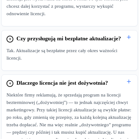
chcesz dalej korzystać z programu, wystarczy wykupić
odnowienie licencji.
Czy przysługują mi bezpłatne aktualizacje?
Tak. Aktualizacje są bezpłatne przez cały okres ważności
licencji.
Dlaczego licencja nie jest dożywotnia?
Niektóre firmy reklamują, że sprzedają program na licencji
bezterminowej („dożywotniej") — to jednak najczęściej chwyt
marketingowy. Przy takiej licencji aktualizacje są zwykle płatne:
po roku, gdy zmienią się przepisy, za każdą kolejną aktualizację
trzeba dopłacać. Nie ma więc realnie „dożywotniego" programu
— prędzej czy później i tak musisz kupić aktualizację. U nas