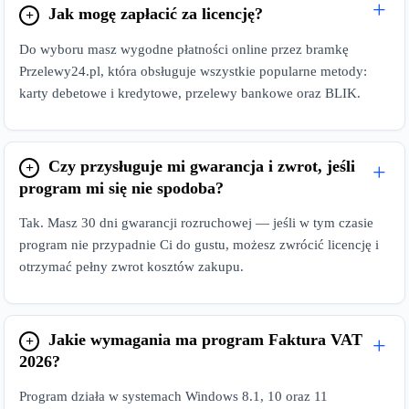
Jak mogę zapłacić za licencję?
Do wyboru masz wygodne płatności online przez bramkę
Przelewy24.pl, która obsługuje wszystkie popularne metody:
karty debetowe i kredytowe, przelewy bankowe oraz BLIK.
Czy przysługuje mi gwarancja i zwrot, jeśli
program mi się nie spodoba?
Tak. Masz 30 dni gwarancji rozruchowej — jeśli w tym czasie
program nie przypadnie Ci do gustu, możesz zwrócić licencję i
otrzymać pełny zwrot kosztów zakupu.
Jakie wymagania ma program Faktura VAT
2026?
Program działa w systemach Windows 8.1, 10 oraz 11