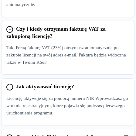
automatycznie.
Czy i kiedy otrzymam fakturę VAT za
zakupioną licencję?
Tak. Pełną fakturę VAT (23%) otrzymasz automatycznie po
zakupie licencji na swój adres e-mail. Faktura będzie widoczna
także w Twoim KSeF.
Jak aktywować licencję?
Licencję aktywuje się za pomocą numeru NIP. Wprowadzasz go
w oknie rejestracyjnym, które pojawia się podczas pierwszego
uruchomienia programu.