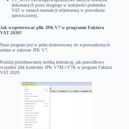
dokonanych przez drugiego w kolejności podatnika
VAT w ramach transakcji trójstronnej w procedurze
uproszczonej).
Jak wygenerować plik JPK V7 w programie Faktura
VAT 2020?
Nasz program jest w pełni dostosowany do wprowadzonych
zmian w zakresie JPK V7.
Poniżej przedstawiamy krótką instrukcję, jak prawidłowo
wypełnić plik kontrolny JPK V7M i V7K w program Faktura
VAT 2020: