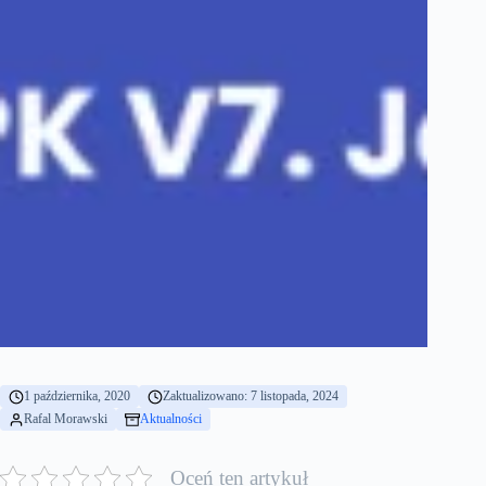
1 października, 2020
Zaktualizowano: 7 listopada, 2024
Rafal Morawski
Aktualności
Oceń ten artykuł