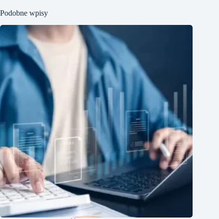
Podobne wpisy