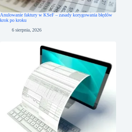
Anulowanie faktury w KSeF – zasady korygowania błędów
krok po kroku
6 sierpnia, 2026