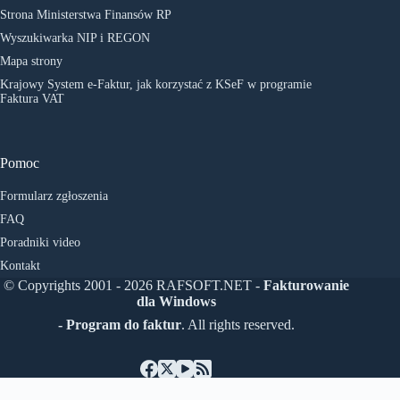
Strona Ministerstwa Finansów RP
Wyszukiwarka NIP i REGON
Mapa strony
Krajowy System e-Faktur, jak korzystać z KSeF w programie
Faktura VAT
Pomoc
Formularz zgłoszenia
FAQ
Poradniki video
Kontakt
© Copyrights 2001 - 2026 RAFSOFT.NET -
Fakturowanie
dla Windows
- Program do faktur
. All rights reserved.
Polski