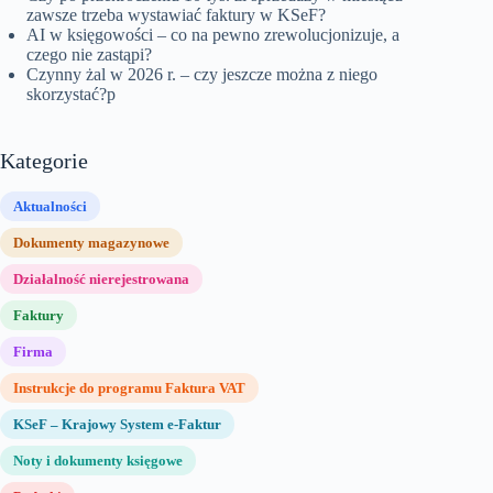
zawsze trzeba wystawiać faktury w KSeF?
AI w księgowości – co na pewno zrewolucjonizuje, a
czego nie zastąpi?
Czynny żal w 2026 r. – czy jeszcze można z niego
skorzystać?p
Kategorie
Aktualności
Dokumenty magazynowe
Działalność nierejestrowana
Faktury
Firma
Instrukcje do programu Faktura VAT
KSeF – Krajowy System e-Faktur
Noty i dokumenty księgowe