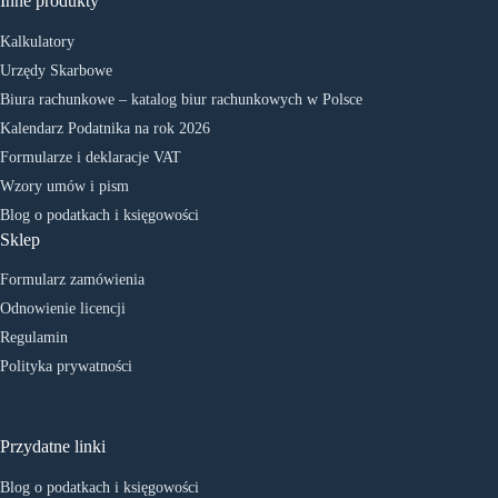
Inne produkty
Kalkulatory
Urzędy Skarbowe
Biura rachunkowe – katalog biur rachunkowych w Polsce
Kalendarz Podatnika na rok 2026
Formularze i deklaracje VAT
Wzory umów i pism
Blog o podatkach i księgowości
Sklep
Formularz zamówienia
Odnowienie licencji
Regulamin
Polityka prywatności
Przydatne linki
Blog o podatkach i księgowości