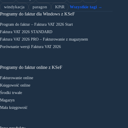
windykacja
paragon
KPiR
Wszystkie tagi →
Programy do faktur dla Windows z KSeF
Program do faktur – Faktura VAT 2026 Start
Faktura VAT 2026 STANDARD
Faktura VAT 2026 PRO – Fakturowanie z magazynem
Porównanie wersji Faktura VAT 2026
Programy do faktur online z KSeF
Fakturowanie online
Księgowość online
Środki trwałe
Magazyn
Mała księgowość