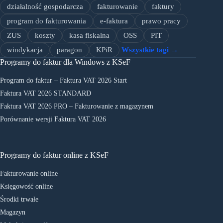
działalność gospodarcza
fakturowanie
faktury
program do fakturowania
e-faktura
prawo pracy
ZUS
koszty
kasa fiskalna
OSS
PIT
windykacja
paragon
KPiR
Wszystkie tagi →
Programy do faktur dla Windows z KSeF
Program do faktur – Faktura VAT 2026 Start
Faktura VAT 2026 STANDARD
Faktura VAT 2026 PRO – Fakturowanie z magazynem
Porównanie wersji Faktura VAT 2026
Programy do faktur online z KSeF
Fakturowanie online
Księgowość online
Środki trwałe
Magazyn