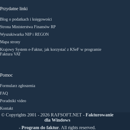
Przydatne linki
Blog o podatkach i księgowości
Strona Ministerstwa Finansów RP
Wyszukiwarka NIP i REGON
Mapa strony
Krajowy System e-Faktur, jak korzystać z KSeF w programie
Faktura VAT
Pomoc
Formularz zgłoszenia
FAQ
Poradniki video
Kontakt
© Copyrights 2001 - 2026 RAFSOFT.NET -
Fakturowanie
dla Windows
- Program do faktur
. All rights reserved.