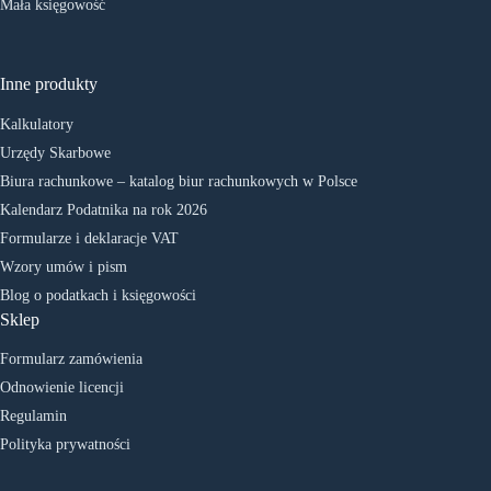
Mała księgowość
Inne produkty
Kalkulatory
Urzędy Skarbowe
Biura rachunkowe – katalog biur rachunkowych w Polsce
Kalendarz Podatnika na rok 2026
Formularze i deklaracje VAT
Wzory umów i pism
Blog o podatkach i księgowości
Sklep
Formularz zamówienia
Odnowienie licencji
Regulamin
Polityka prywatności