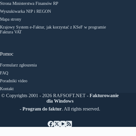
Strona Ministerstwa Finansów RP
Wyszukiwarka NIP i REGON
Mapa strony
Krajowy System e-Faktur, jak korzystać z KSeF w programie
Faktura VAT
Pomoc
Formularz zgłoszenia
FAQ
Poradniki video
Kontakt
© Copyrights 2001 - 2026 RAFSOFT.NET -
Fakturowanie
dla Windows
- Program do faktur
. All rights reserved.
Polski