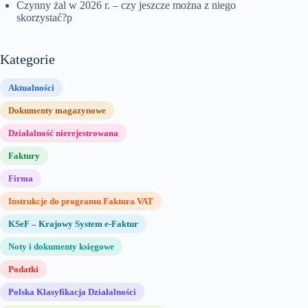
Czynny żal w 2026 r. – czy jeszcze można z niego
skorzystać?p
Kategorie
Aktualności
Dokumenty magazynowe
Działalność nierejestrowana
Faktury
Firma
Instrukcje do programu Faktura VAT
KSeF – Krajowy System e-Faktur
Noty i dokumenty księgowe
Podatki
Polska Klasyfikacja Działalności