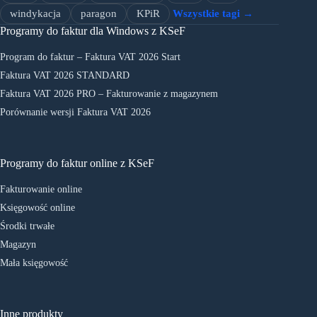
windykacja
paragon
KPiR
Wszystkie tagi →
Programy do faktur dla Windows z KSeF
Program do faktur – Faktura VAT 2026 Start
Faktura VAT 2026 STANDARD
Faktura VAT 2026 PRO – Fakturowanie z magazynem
Porównanie wersji Faktura VAT 2026
Programy do faktur online z KSeF
Fakturowanie online
Księgowość online
Środki trwałe
Magazyn
Mała księgowość
Inne produkty