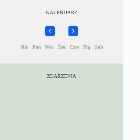
KALENDARZ
Nie
Pon
Wto
Śro
Czw
Pią
Sob
ZDARZENIA