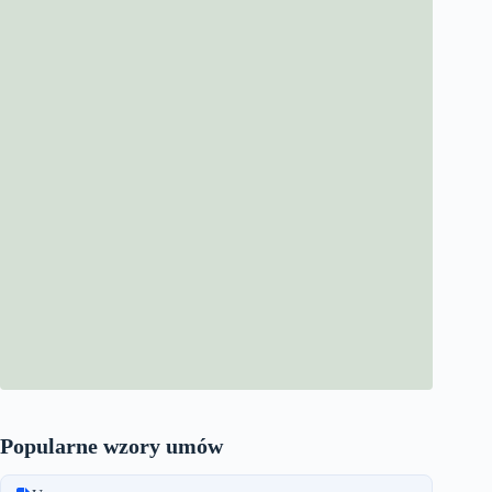
Popularne wzory umów