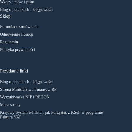
Wzory umów i pism
Blog o podatkach i księgowości
Sklep
Formularz zamówienia
Odnowienie licencji
Regulamin
Polityka prywatności
Przydatne linki
Blog o podatkach i księgowości
Strona Ministerstwa Finansów RP
Wyszukiwarka NIP i REGON
Mapa strony
Krajowy System e-Faktur, jak korzystać z KSeF w programie
Faktura VAT