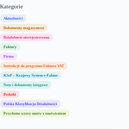
Kategorie
Aktualności
Dokumenty magazynowe
Działalność nierejestrowana
Faktury
Firma
Instrukcje do programu Faktura VAT
KSeF – Krajowy System e-Faktur
Noty i dokumenty księgowe
Podatki
Polska Klasyfikacja Działalności
Przydatne wzory umów z omówieniem