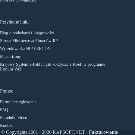
Polityka prywatności
Przydatne linki
Blog o podatkach i księgowości
Strona Ministerstwa Finansów RP
Wyszukiwarka NIP i REGON
Mapa strony
Krajowy System e-Faktur, jak korzystać z KSeF w programie
Faktura VAT
Pomoc
Formularz zgłoszenia
FAQ
Poradniki video
Kontakt
© Copyrights 2001 - 2026 RAFSOFT.NET -
Fakturowanie