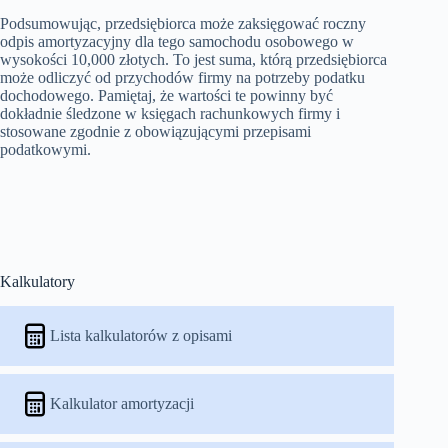
Podsumowując, przedsiębiorca może zaksięgować roczny
odpis amortyzacyjny dla tego samochodu osobowego w
wysokości 10,000 złotych. To jest suma, którą przedsiębiorca
może odliczyć od przychodów firmy na potrzeby podatku
dochodowego. Pamiętaj, że wartości te powinny być
dokładnie śledzone w księgach rachunkowych firmy i
stosowane zgodnie z obowiązującymi przepisami
podatkowymi.
Kalkulatory
Lista kalkulatorów z opisami
Kalkulator amortyzacji