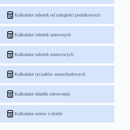
Kalkulator odsetek od zaległości podatkowych
Kalkulator odsetek umownych
Kalkulator odsetek ustawowych
Kalkulator ryczałtów samochodowych
Kalkulator składki zdrowotnej
Kalkulator umów o dzieło