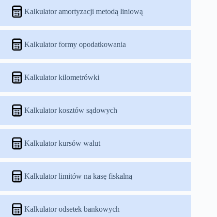
Kalkulator amortyzacji metodą liniową
Kalkulator formy opodatkowania
Kalkulator kilometrówki
Kalkulator kosztów sądowych
Kalkulator kursów walut
Kalkulator limitów na kasę fiskalną
Kalkulator odsetek bankowych