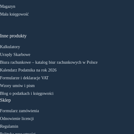
Magazyn
Mała księgowość
Inne produkty
Kalkulatory
Urzędy Skarbowe
Biura rachunkowe – katalog biur rachunkowych w Polsce
Kalendarz Podatnika na rok 2026
Formularze i deklaracje VAT
Wzory umów i pism
Blog o podatkach i księgowości
Sklep
Formularz zamówienia
Odnowienie licencji
Regulamin