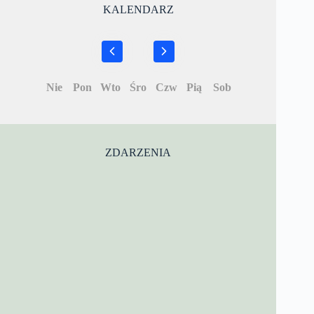
KALENDARZ
Nie
Pon
Wto
Śro
Czw
Pią
Sob
ZDARZENIA