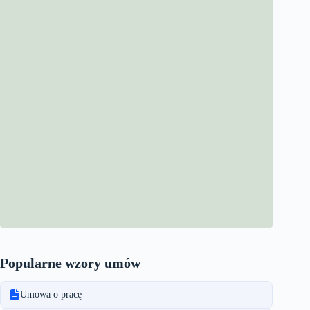
Popularne wzory umów
Umowa o pracę