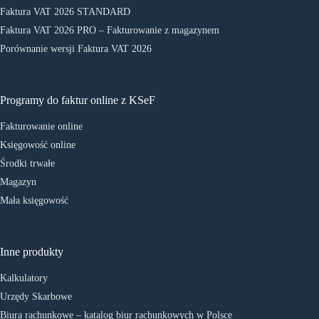
Faktura VAT 2026 STANDARD
Faktura VAT 2026 PRO – Fakturowanie z magazynem
Porównanie wersji Faktura VAT 2026
Programy do faktur online z KSeF
Fakturowanie online
Księgowość online
Środki trwałe
Magazyn
Mała księgowość
Inne produkty
Kalkulatory
Urzędy Skarbowe
Biura rachunkowe – katalog biur rachunkowych w Polsce