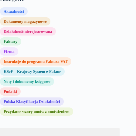
Aktualności
Dokumenty magazynowe
Działalność nierejestrowana
Faktury
Firma
Instrukcje do programu Faktura VAT
KSeF – Krajowy System e-Faktur
Noty i dokumenty księgowe
Podatki
Polska Klasyfikacja Działalności
Przydatne wzory umów z omówieniem