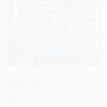
1 sierpnia, 2024
Katarzyna Tadla
Działalność nierejestrowana
Sprzedaż prywatnych rzeczy na aukcjach
internetowych a PIT i VAT
Sprzedaż prywatnych rzeczy na aukcjach
internetowych a PIT i VAT – co musisz wiedzieć?
Intensywny rozwój portali aukcyjnych sprawia, że