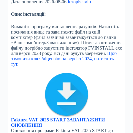
Дата оновлення 2026-08-06
Історія змін
Опис інсталяції:
Вимкніть програму виставлення рахунків. Натисніть
посилання вище та завантажте файл на свій
комп’ютер (файл зазвичай завантажується до папки
«Ваш комп’ютер/Завантаження»). Після завантаження
файлу потрібно запустити інсталятор FVINSTALL.exe
для версії 2023 року. Всі дані будуть збережені.
Щоб
замовити ключ/ліцензію на версію 2024, натисніть
тут
.
Faktura VAT 2025 START ЗАВАНТАЖИТИ
ОНОВЛЕННЯ
Оновлення програми Faktura VAT 2025 START до