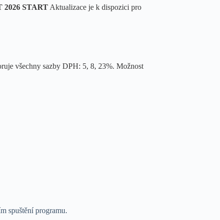
T 2026 START
Aktualizace je k dispozici pro
ruje všechny sazby DPH: 5, 8, 23%. Možnost
ním spuštění programu.