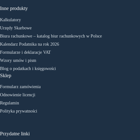
Inne produkty
Kalkulatory
Urzędy Skarbowe
Biura rachunkowe – katalog biur rachunkowych w Polsce
Kalendarz Podatnika na rok 2026
Formularze i deklaracje VAT
Wzory umów i pism
Blog o podatkach i księgowości
Sklep
Formularz zamówienia
Odnowienie licencji
Regulamin
Polityka prywatności
Przydatne linki