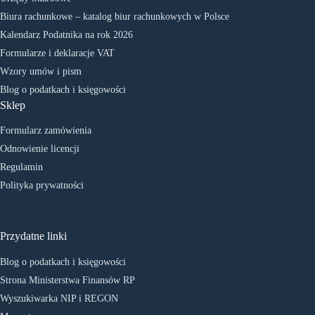
Biura rachunkowe – katalog biur rachunkowych w Polsce
Kalendarz Podatnika na rok 2026
Formularze i deklaracje VAT
Wzory umów i pism
Blog o podatkach i księgowości
Sklep
Formularz zamówienia
Odnowienie licencji
Regulamin
Polityka prywatności
Przydatne linki
Blog o podatkach i księgowości
Strona Ministerstwa Finansów RP
Wyszukiwarka NIP i REGON