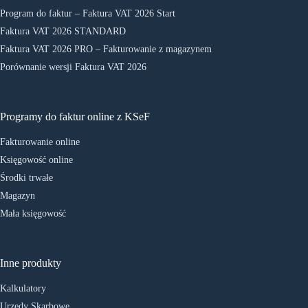
Program do faktur – Faktura VAT 2026 Start
Faktura VAT 2026 STANDARD
Faktura VAT 2026 PRO – Fakturowanie z magazynem
Porównanie wersji Faktura VAT 2026
Programy do faktur online z KSeF
Fakturowanie online
Księgowość online
Środki trwałe
Magazyn
Mała księgowość
Inne produkty
Kalkulatory
Urzędy Skarbowe