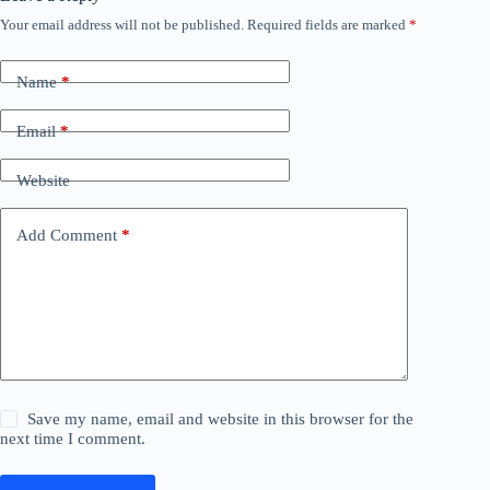
Your email address will not be published.
Required fields are marked
*
Name
*
Email
*
Website
Add Comment
*
Save my name, email and website in this browser for the
next time I comment.