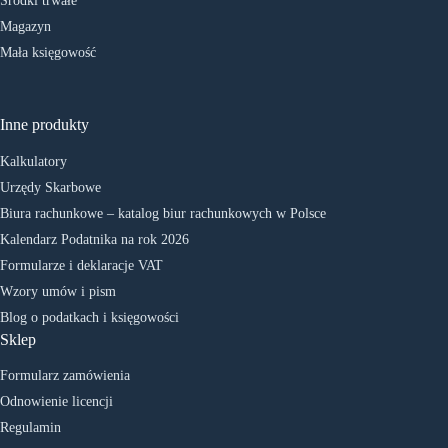
Środki trwałe
Magazyn
Mała księgowość
Inne produkty
Kalkulatory
Urzędy Skarbowe
Biura rachunkowe – katalog biur rachunkowych w Polsce
Kalendarz Podatnika na rok 2026
Formularze i deklaracje VAT
Wzory umów i pism
Blog o podatkach i księgowości
Sklep
Formularz zamówienia
Odnowienie licencji
Regulamin