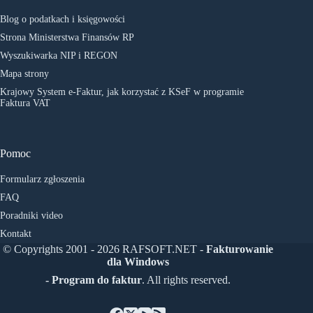
Blog o podatkach i księgowości
Strona Ministerstwa Finansów RP
Wyszukiwarka NIP i REGON
Mapa strony
Krajowy System e-Faktur, jak korzystać z KSeF w programie
Faktura VAT
Pomoc
Formularz zgłoszenia
FAQ
Poradniki video
Kontakt
© Copyrights 2001 - 2026 RAFSOFT.NET -
Fakturowanie
dla Windows
- Program do faktur
. All rights reserved.