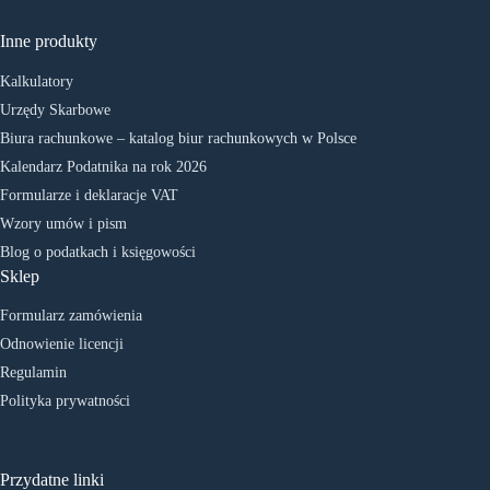
Inne produkty
Kalkulatory
Urzędy Skarbowe
Biura rachunkowe – katalog biur rachunkowych w Polsce
Kalendarz Podatnika na rok 2026
Formularze i deklaracje VAT
Wzory umów i pism
Blog o podatkach i księgowości
Sklep
Formularz zamówienia
Odnowienie licencji
Regulamin
Polityka prywatności
Przydatne linki