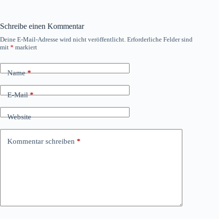
Schreibe einen Kommentar
Deine E-Mail-Adresse wird nicht veröffentlicht.
Erforderliche Felder sind
mit
*
markiert
Name
*
E-Mail
*
Website
Kommentar schreiben
*