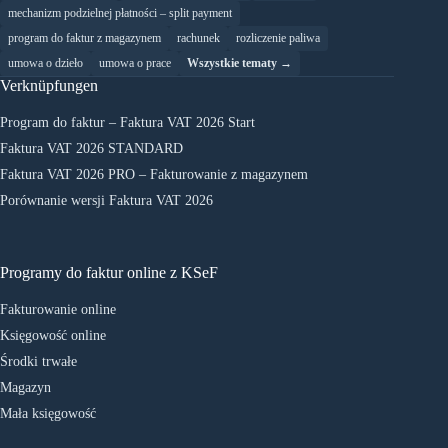
mechanizm podzielnej płatności – split payment
program do faktur z magazynem
rachunek
rozliczenie paliwa
umowa o dzieło
umowa o prace
Wszystkie tematy →
Verknüpfungen
Program do faktur – Faktura VAT 2026 Start
Faktura VAT 2026 STANDARD
Faktura VAT 2026 PRO – Fakturowanie z magazynem
Porównanie wersji Faktura VAT 2026
Programy do faktur online z KSeF
Fakturowanie online
Księgowość online
Środki trwałe
Magazyn
Mała księgowość