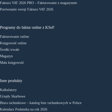
Faktura VAT 2026 PRO – Fakturowanie z magazynem
Porównanie wersji Faktura VAT 2026
Programy do faktur online z KSeF
Fakturowanie online
Księgowość online
Środki trwałe
Magazyn
Mała księgowość
Inne produkty
Kalkulatory
Urzędy Skarbowe
Biura rachunkowe – katalog biur rachunkowych w Polsce
Kalendarz Podatnika na rok 2026