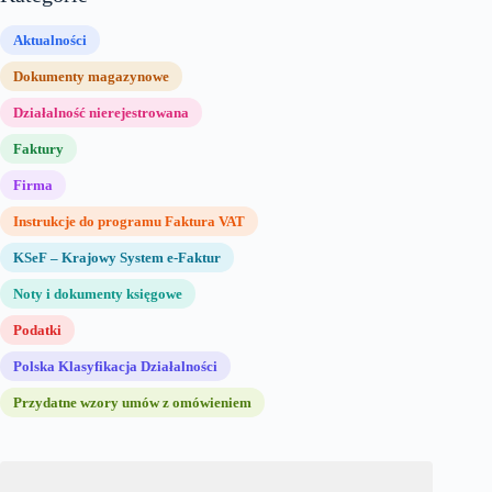
Aktualności
Dokumenty magazynowe
Działalność nierejestrowana
Faktury
Firma
Instrukcje do programu Faktura VAT
KSeF – Krajowy System e-Faktur
Noty i dokumenty księgowe
Podatki
Polska Klasyfikacja Działalności
Przydatne wzory umów z omówieniem