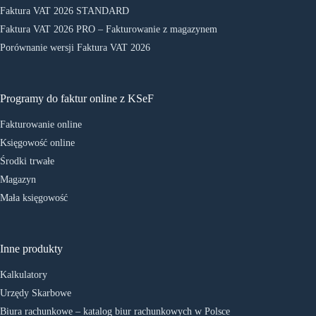
Faktura VAT 2026 STANDARD
Faktura VAT 2026 PRO – Fakturowanie z magazynem
Porównanie wersji Faktura VAT 2026
Programy do faktur online z KSeF
Fakturowanie online
Księgowość online
Środki trwałe
Magazyn
Mała księgowość
Inne produkty
Kalkulatory
Urzędy Skarbowe
Biura rachunkowe – katalog biur rachunkowych w Polsce