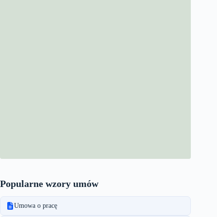
Popularne wzory umów
Umowa o pracę