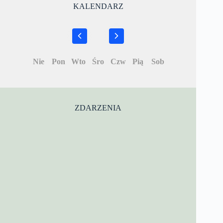
KALENDARZ
Nie
Pon
Wto
Śro
Czw
Pią
Sob
ZDARZENIA