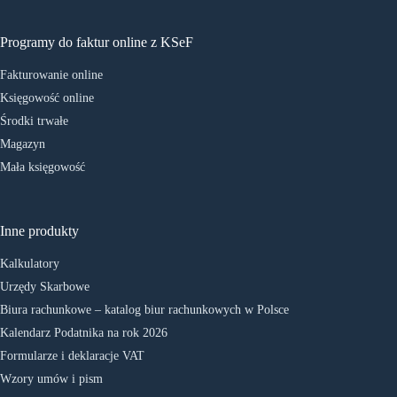
Programy do faktur online z KSeF
Fakturowanie online
Księgowość online
Środki trwałe
Magazyn
Mała księgowość
Inne produkty
Kalkulatory
Urzędy Skarbowe
Biura rachunkowe – katalog biur rachunkowych w Polsce
Kalendarz Podatnika na rok 2026
Formularze i deklaracje VAT
Wzory umów i pism