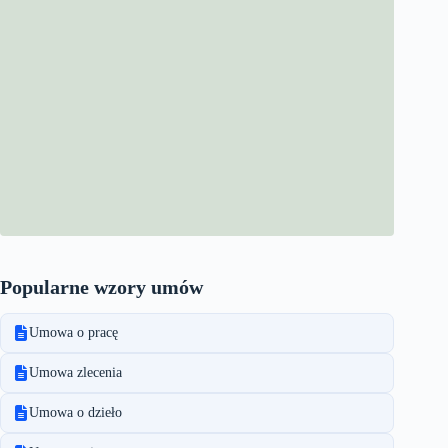
Popularne wzory umów
Umowa o pracę
Umowa zlecenia
Umowa o dzieło