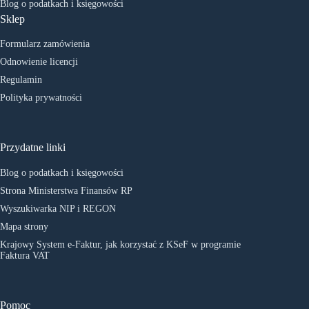
Blog o podatkach i księgowości
Sklep
Formularz zamówienia
Odnowienie licencji
Regulamin
Polityka prywatności
Przydatne linki
Blog o podatkach i księgowości
Strona Ministerstwa Finansów RP
Wyszukiwarka NIP i REGON
Mapa strony
Krajowy System e-Faktur, jak korzystać z KSeF w programie
Faktura VAT
Pomoc