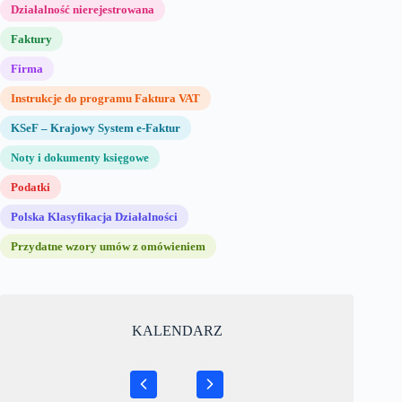
Działalność nierejestrowana
Faktury
Firma
Instrukcje do programu Faktura VAT
KSeF – Krajowy System e-Faktur
Noty i dokumenty księgowe
Podatki
Polska Klasyfikacja Działalności
Przydatne wzory umów z omówieniem
KALENDARZ