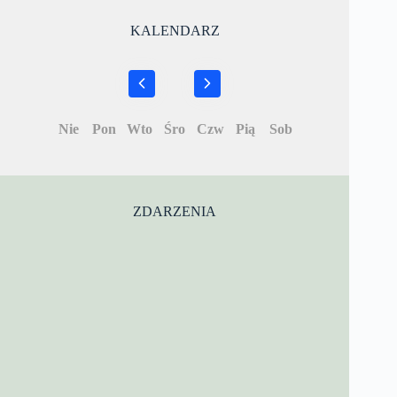
KALENDARZ
Nie
Pon
Wto
Śro
Czw
Pią
Sob
ZDARZENIA