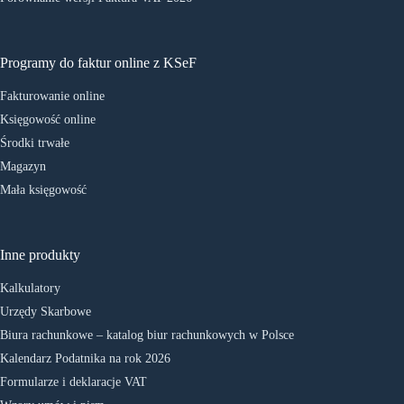
Programy do faktur online z KSeF
Fakturowanie online
Księgowość online
Środki trwałe
Magazyn
Mała księgowość
Inne produkty
Kalkulatory
Urzędy Skarbowe
Biura rachunkowe – katalog biur rachunkowych w Polsce
Kalendarz Podatnika na rok 2026
Formularze i deklaracje VAT