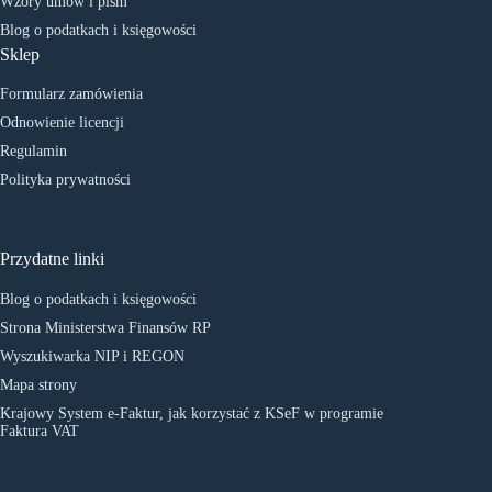
Wzory umów i pism
Blog o podatkach i księgowości
Sklep
Formularz zamówienia
Odnowienie licencji
Regulamin
Polityka prywatności
Przydatne linki
Blog o podatkach i księgowości
Strona Ministerstwa Finansów RP
Wyszukiwarka NIP i REGON
Mapa strony
Krajowy System e-Faktur, jak korzystać z KSeF w programie
Faktura VAT