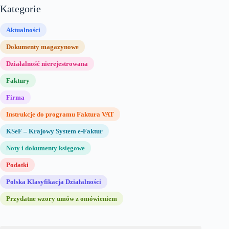
Kategorie
Aktualności
Dokumenty magazynowe
Działalność nierejestrowana
Faktury
Firma
Instrukcje do programu Faktura VAT
KSeF – Krajowy System e-Faktur
Noty i dokumenty księgowe
Podatki
Polska Klasyfikacja Działalności
Przydatne wzory umów z omówieniem