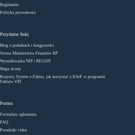
Regulamin
Polityka prywatności
Przydatne linki
Blog o podatkach i księgowości
Strona Ministerstwa Finansów RP
Wyszukiwarka NIP i REGON
Mapa strony
Krajowy System e-Faktur, jak korzystać z KSeF w programie
Faktura VAT
Pomoc
Formularz zgłoszenia
FAQ
Poradniki video