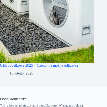
Ulgi podatkowe 2025 – Czego nie można odliczyć?
13 lutego, 2025
Dodaj komentarz
Twój adres email nie zostanie opublikowany.
Wymagane pola są