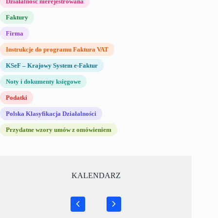
Działalność nierejestrowana
Faktury
Firma
Instrukcje do programu Faktura VAT
KSeF – Krajowy System e-Faktur
Noty i dokumenty księgowe
Podatki
Polska Klasyfikacja Działalności
Przydatne wzory umów z omówieniem
KALENDARZ