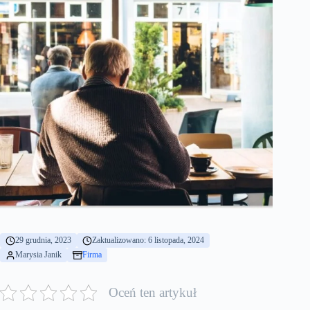
29 grudnia, 2023
Zaktualizowano: 6 listopada, 2024
Marysia Janik
Firma
Oceń ten artykuł