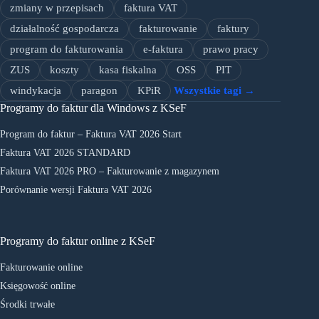
zmiany w przepisach
faktura VAT
działalność gospodarcza
fakturowanie
faktury
program do fakturowania
e-faktura
prawo pracy
ZUS
koszty
kasa fiskalna
OSS
PIT
windykacja
paragon
KPiR
Wszystkie tagi →
Programy do faktur dla Windows z KSeF
Program do faktur – Faktura VAT 2026 Start
Faktura VAT 2026 STANDARD
Faktura VAT 2026 PRO – Fakturowanie z magazynem
Porównanie wersji Faktura VAT 2026
Programy do faktur online z KSeF
Fakturowanie online
Księgowość online
Środki trwałe