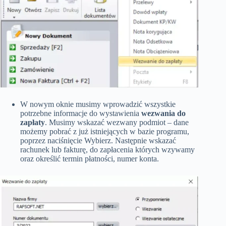
W nowym oknie musimy wprowadzić wszystkie
potrzebne informacje do wystawienia
wezwania do
zapłaty
. Musimy wskazać wezwany podmiot – dane
możemy pobrać z już istniejących w bazie programu,
poprzez naciśnięcie Wybierz. Następnie wskazać
rachunek lub fakturę, do zapłacenia których wzywamy
oraz określić termin płatności, numer konta.