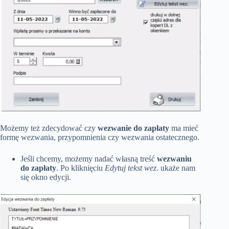
Możemy też zdecydować czy
wezwanie do zapłaty
ma mieć
formę wezwania, przypomnienia czy wezwania ostatecznego.
Jeśli chcemy, możemy nadać własną treść
wezwaniu
do zapłaty
. Po kliknięciu
Edytuj tekst wez
. ukaże nam
się okno edycji.