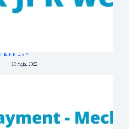
Plik JPK wer. 7
19 maja, 2022