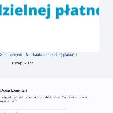
Split payment – Mechanizm podzielnej płatności
18 maja, 2022
Dodaj komentarz
Twój adres email nie zostanie opublikowany.
Wymagane pola są
oznaczone
*