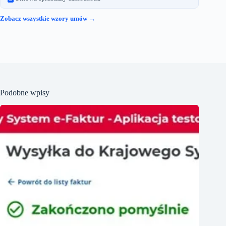
Zobacz wszystkie wzory umów →
Podobne wpisy