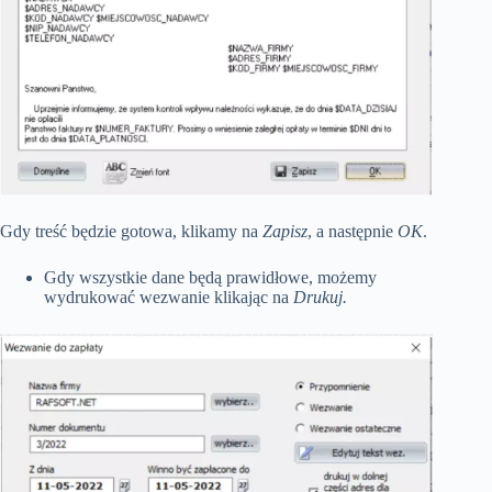
Gdy treść będzie gotowa, klikamy na
Zapisz
, a następnie
OK
.
Gdy wszystkie dane będą prawidłowe, możemy
wydrukować wezwanie klikając na
Drukuj.