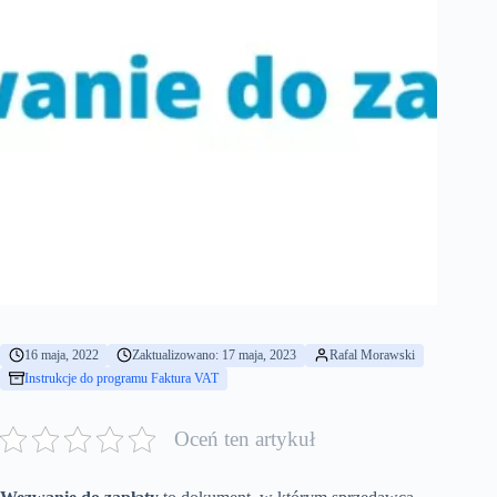
16 maja, 2022
Zaktualizowano: 17 maja, 2023
Rafal Morawski
Instrukcje do programu Faktura VAT
Oceń ten artykuł