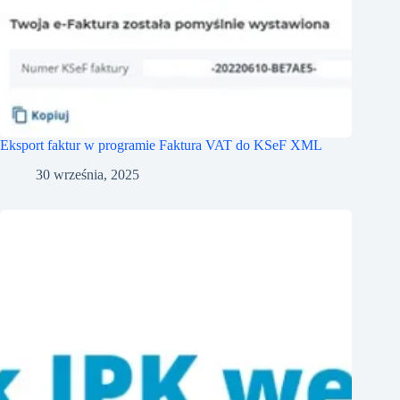
Eksport faktur w programie Faktura VAT do KSeF XML
30 września, 2025