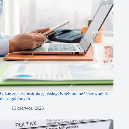
Gdzie znaleźć instrukcję obsługi KSeF online? Przewodnik
dla zagubionych
15 czerwca, 2026