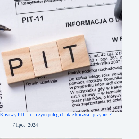
Kasowy PIT – na czym polega i jakie korzyści przynosi?
7 lipca, 2024