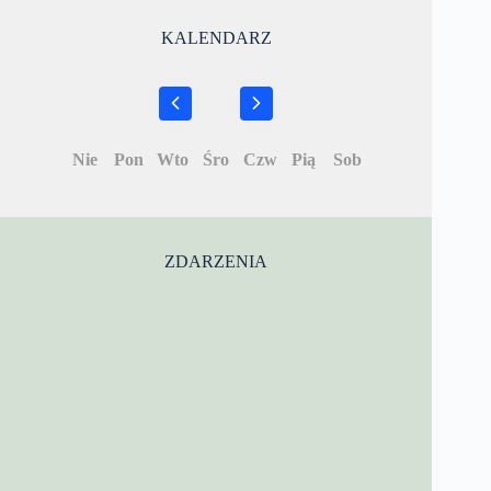
KALENDARZ
Nie
Pon
Wto
Śro
Czw
Pią
Sob
ZDARZENIA