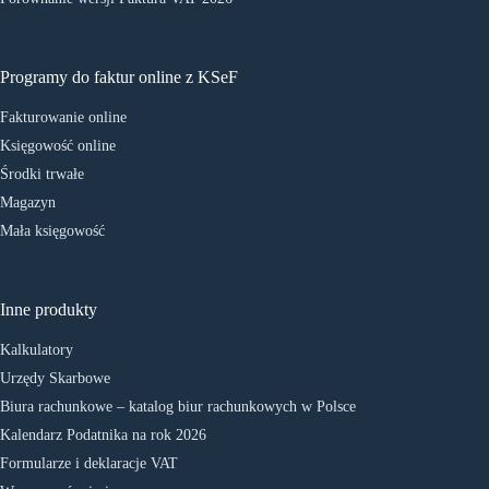
Programy do faktur online z KSeF
Fakturowanie online
Księgowość online
Środki trwałe
Magazyn
Mała księgowość
Inne produkty
Kalkulatory
Urzędy Skarbowe
Biura rachunkowe – katalog biur rachunkowych w Polsce
Kalendarz Podatnika na rok 2026
Formularze i deklaracje VAT