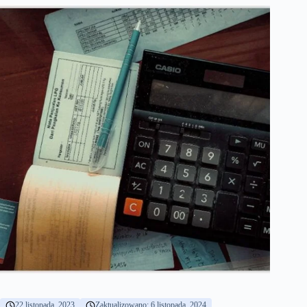
22 listopada, 2023
Zaktualizowano: 6 listopada, 2024