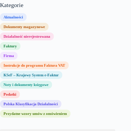
Kategorie
Aktualności
Dokumenty magazynowe
Działalność nierejestrowana
Faktury
Firma
Instrukcje do programu Faktura VAT
KSeF – Krajowy System e-Faktur
Noty i dokumenty księgowe
Podatki
Polska Klasyfikacja Działalności
Przydatne wzory umów z omówieniem