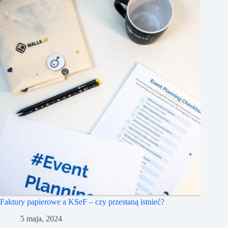
Faktury papierowe a KSeF – czy przestaną istnieć?
5 maja, 2024