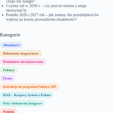
czego nie zastąpi?
Czynny żal w 2026 r. – czy jeszcze można z niego
skorzystać?p
Podatki 2026 i 2027 rok – jak zmiany dla przedsiębiorców
wpłyną na koszty prowadzenia działalności?
Kategorie
Aktualności
Dokumenty magazynowe
Działalność nierejestrowana
Faktury
Firma
Instrukcje do programu Faktura VAT
KSeF – Krajowy System e-Faktur
Noty i dokumenty księgowe
Podatki