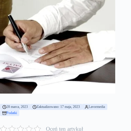
28 marca, 2023
Zaktualizowano: 17 maja, 2023
Lavormedia
Podatki
Oceń ten artykuł