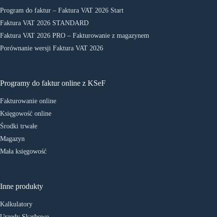
Program do faktur – Faktura VAT 2026 Start
Faktura VAT 2026 STANDARD
Faktura VAT 2026 PRO – Fakturowanie z magazynem
Porównanie wersji Faktura VAT 2026
Programy do faktur online z KSeF
Fakturowanie online
Księgowość online
Środki trwałe
Magazyn
Mała księgowość
Inne produkty
Kalkulatory
Urzędy Skarbowe