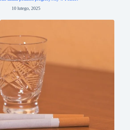
10 lutego, 2025