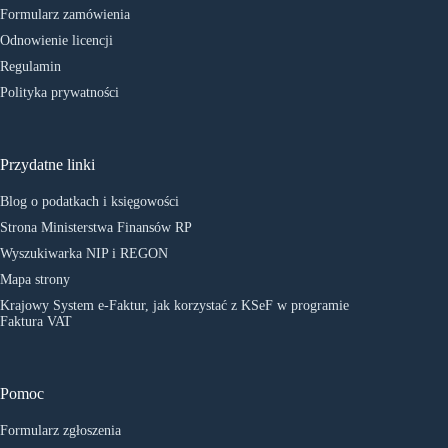
Formularz zamówienia
Odnowienie licencji
Regulamin
Polityka prywatności
Przydatne linki
Blog o podatkach i księgowości
Strona Ministerstwa Finansów RP
Wyszukiwarka NIP i REGON
Mapa strony
Krajowy System e-Faktur, jak korzystać z KSeF w programie
Faktura VAT
Pomoc
Formularz zgłoszenia