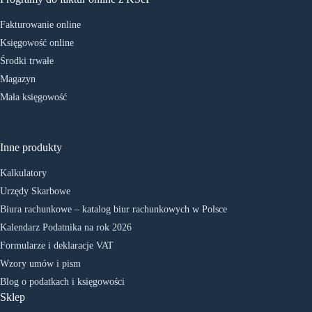
Fakturowanie online
Księgowość online
Środki trwałe
Magazyn
Mała księgowość
Inne produkty
Kalkulatory
Urzędy Skarbowe
Biura rachunkowe – katalog biur rachunkowych w Polsce
Kalendarz Podatnika na rok 2026
Formularze i deklaracje VAT
Wzory umów i pism
Blog o podatkach i księgowości
Sklep