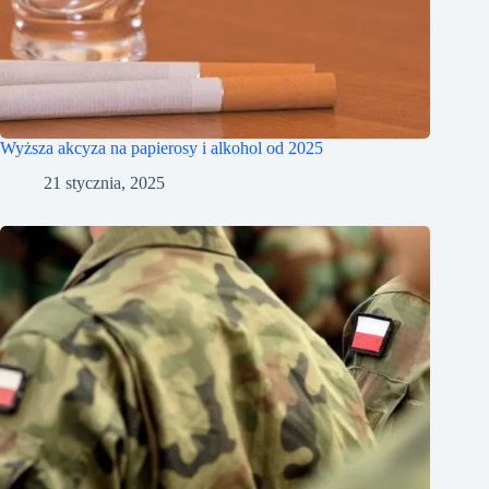
Wyższa akcyza na papierosy i alkohol od 2025
21 stycznia, 2025