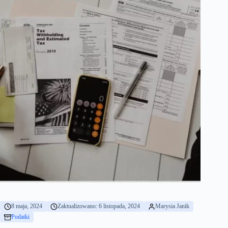
8 maja, 2024
Zaktualizowano: 6 listopada, 2024
Marysia Janik
Podatki