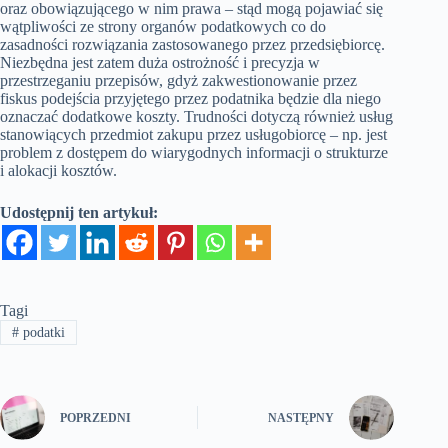
oraz obowiązującego w nim prawa – stąd mogą pojawiać się
wątpliwości ze strony organów podatkowych co do
zasadności rozwiązania zastosowanego przez przedsiębiorcę.
Niezbędna jest zatem duża ostrożność i precyzja w
przestrzeganiu przepisów, gdyż zakwestionowanie przez
fiskus podejścia przyjętego przez podatnika będzie dla niego
oznaczać dodatkowe koszty. Trudności dotyczą również usług
stanowiących przedmiot zakupu przez usługobiorcę – np. jest
problem z dostępem do wiarygodnych informacji o strukturze
i alokacji kosztów.
Udostępnij ten artykuł:
Tagi
#
podatki
POPRZEDNI
NASTĘPNY