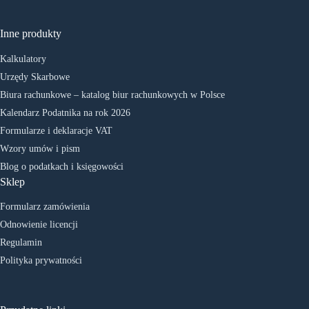
Inne produkty
Kalkulatory
Urzędy Skarbowe
Biura rachunkowe – katalog biur rachunkowych w Polsce
Kalendarz Podatnika na rok 2026
Formularze i deklaracje VAT
Wzory umów i pism
Blog o podatkach i księgowości
Sklep
Formularz zamówienia
Odnowienie licencji
Regulamin
Polityka prywatności