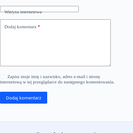
Witryna internetowa
Dodaj komentarz
*
Zapisz moje imię i nazwisko, adres e-mail i stronę
internetową w tej przeglądarce do następnego komentowania.
Dodaj komentarz