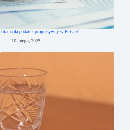
Jak działa podatek progresywny w Polsce?
10 lutego, 2025