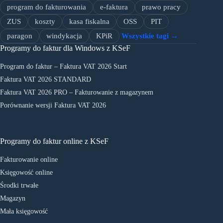
program do fakturowania
e-faktura
prawo pracy
ZUS
koszty
kasa fiskalna
OSS
PIT
paragon
windykacja
KPiR
Wszystkie tagi →
Programy do faktur dla Windows z KSeF
Program do faktur – Faktura VAT 2026 Start
Faktura VAT 2026 STANDARD
Faktura VAT 2026 PRO – Fakturowanie z magazynem
Porównanie wersji Faktura VAT 2026
Programy do faktur online z KSeF
Fakturowanie online
Księgowość online
Środki trwałe
Magazyn
Mała księgowość