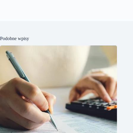
Podobne wpisy