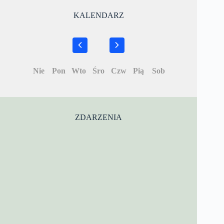
KALENDARZ
Nie
Pon
Wto
Śro
Czw
Pią
Sob
ZDARZENIA