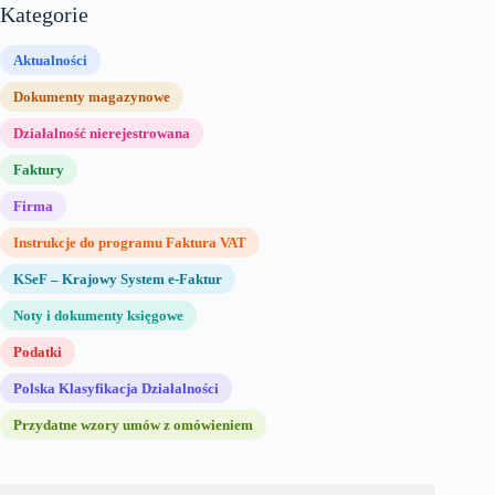
Kategorie
Aktualności
Dokumenty magazynowe
Działalność nierejestrowana
Faktury
Firma
Instrukcje do programu Faktura VAT
KSeF – Krajowy System e-Faktur
Noty i dokumenty księgowe
Podatki
Polska Klasyfikacja Działalności
Przydatne wzory umów z omówieniem