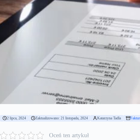
2 lipca, 2024
Zaktualizowano: 21 listopada, 2024
Katarzyna Tadla
Faktu
Oceń ten artykuł