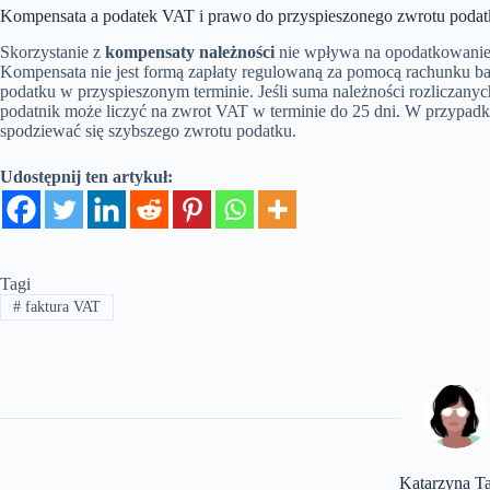
Kompensata a podatek VAT i prawo do przyspieszonego zwrotu podat
Skorzystanie z
kompensaty należności
nie wpływa na opodatkowanie
Kompensata nie jest formą zapłaty regulowaną za pomocą rachunku 
podatku w przyspieszonym terminie. Jeśli suma należności rozliczany
podatnik może liczyć na zwrot VAT w terminie do 25 dni. W przypadk
spodziewać się szybszego zwrotu podatku.
Udostępnij ten artykuł:
Tagi
#
faktura VAT
Katarzyna T