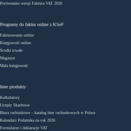
Porównanie wersji Faktura VAT 2026
Programy do faktur online z KSeF
Fakturowanie online
Księgowość online
Środki trwałe
Magazyn
Mała księgowość
Inne produkty
Kalkulatory
Urzędy Skarbowe
Biura rachunkowe – katalog biur rachunkowych w Polsce
Kalendarz Podatnika na rok 2026
Formularze i deklaracje VAT