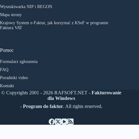
Wyszukiwarka NIP i REGON
Mapa strony
Krajowy System e-Faktur, jak korzystać z KSeF w programie
Faktura VAT
Pomoc
Formularz zgłoszenia
FAQ
Poradniki video
Kontakt
© Copyrights 2001 - 2026 RAFSOFT.NET -
Fakturowanie
dla Windows
- Program do faktur
. All rights reserved.
Polski