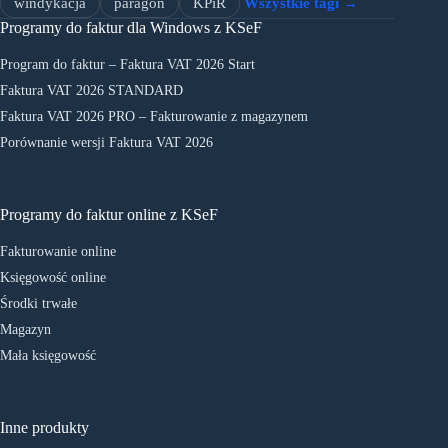
windykacja
paragon
KPiR
Wszystkie tagi →
Programy do faktur dla Windows z KSeF
Program do faktur – Faktura VAT 2026 Start
Faktura VAT 2026 STANDARD
Faktura VAT 2026 PRO – Fakturowanie z magazynem
Porównanie wersji Faktura VAT 2026
Programy do faktur online z KSeF
Fakturowanie online
Księgowość online
Środki trwałe
Magazyn
Mała księgowość
Inne produkty