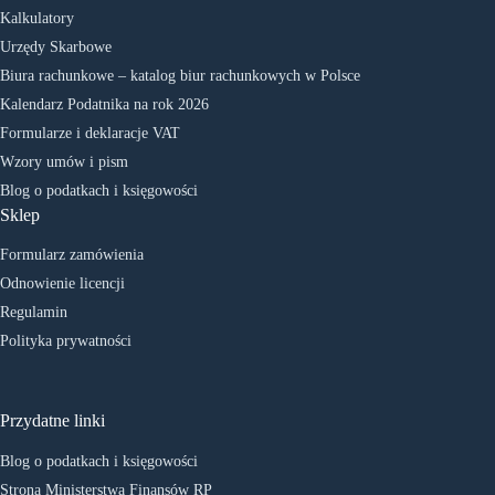
Kalkulatory
Urzędy Skarbowe
Biura rachunkowe – katalog biur rachunkowych w Polsce
Kalendarz Podatnika na rok 2026
Formularze i deklaracje VAT
Wzory umów i pism
Blog o podatkach i księgowości
Sklep
Formularz zamówienia
Odnowienie licencji
Regulamin
Polityka prywatności
Przydatne linki
Blog o podatkach i księgowości
Strona Ministerstwa Finansów RP