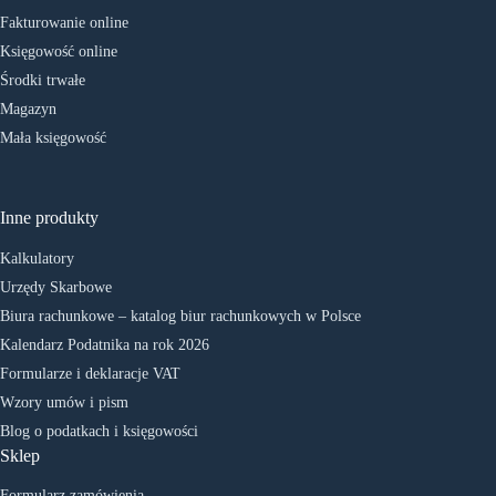
Fakturowanie online
Księgowość online
Środki trwałe
Magazyn
Mała księgowość
Inne produkty
Kalkulatory
Urzędy Skarbowe
Biura rachunkowe – katalog biur rachunkowych w Polsce
Kalendarz Podatnika na rok 2026
Formularze i deklaracje VAT
Wzory umów i pism
Blog o podatkach i księgowości
Sklep
Formularz zamówienia