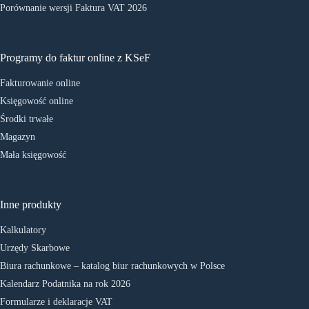
Porównanie wersji Faktura VAT 2026
Programy do faktur online z KSeF
Fakturowanie online
Księgowość online
Środki trwałe
Magazyn
Mała księgowość
Inne produkty
Kalkulatory
Urzędy Skarbowe
Biura rachunkowe – katalog biur rachunkowych w Polsce
Kalendarz Podatnika na rok 2026
Formularze i deklaracje VAT