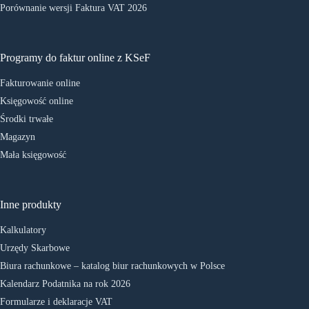
Porównanie wersji Faktura VAT 2026
Programy do faktur online z KSeF
Fakturowanie online
Księgowość online
Środki trwałe
Magazyn
Mała księgowość
Inne produkty
Kalkulatory
Urzędy Skarbowe
Biura rachunkowe – katalog biur rachunkowych w Polsce
Kalendarz Podatnika na rok 2026
Formularze i deklaracje VAT