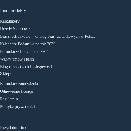
Inne produkty
Kalkulatory
Urzędy Skarbowe
Biura rachunkowe – katalog biur rachunkowych w Polsce
Kalendarz Podatnika na rok 2026
Formularze i deklaracje VAT
Wzory umów i pism
Blog o podatkach i księgowości
Sklep
Formularz zamówienia
Odnowienie licencji
Regulamin
Polityka prywatności
Przydatne linki