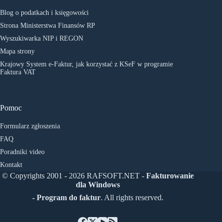
Blog o podatkach i księgowości
Strona Ministerstwa Finansów RP
Wyszukiwarka NIP i REGON
Mapa strony
Krajowy System e-Faktur, jak korzystać z KSeF w programie
Faktura VAT
Pomoc
Formularz zgłoszenia
FAQ
Poradniki video
Kontakt
© Copyrights 2001 - 2026 RAFSOFT.NET -
Fakturowanie
dla Windows
- Program do faktur
. All rights reserved.