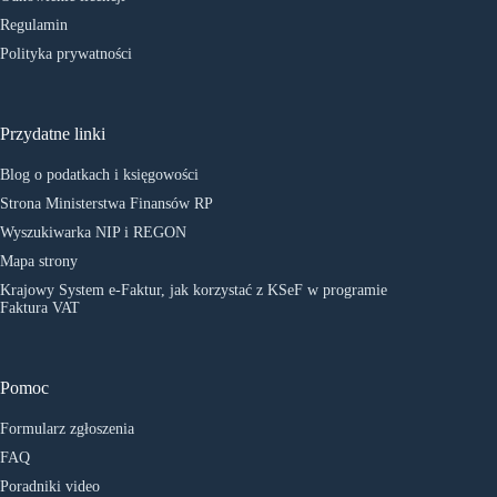
Regulamin
Polityka prywatności
Przydatne linki
Blog o podatkach i księgowości
Strona Ministerstwa Finansów RP
Wyszukiwarka NIP i REGON
Mapa strony
Krajowy System e-Faktur, jak korzystać z KSeF w programie
Faktura VAT
Pomoc
Formularz zgłoszenia
FAQ
Poradniki video