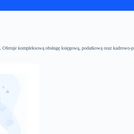
. Oferuje kompleksową obsługę księgową, podatkową oraz kadrowo-pł