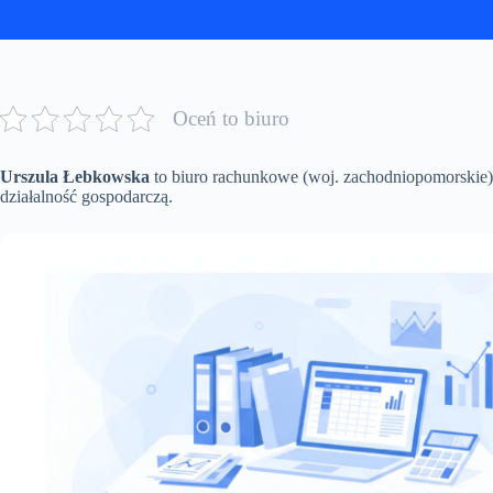
Oceń to biuro
Urszula Łebkowska
to biuro rachunkowe (woj. zachodniopomorskie)
działalność gospodarczą.