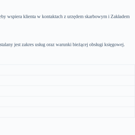
rzeby wspiera klienta w kontaktach z urzędem skarbowym i Zakładem
lany jest zakres usług oraz warunki bieżącej obsługi księgowej.