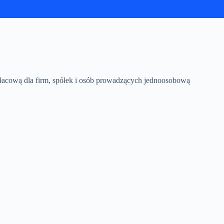
acową dla firm, spółek i osób prowadzących jednoosobową