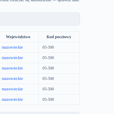
Województwo
Kod pocztowy
mazowieckie
05-500
mazowieckie
05-500
mazowieckie
05-500
mazowieckie
05-500
mazowieckie
05-500
mazowieckie
05-500