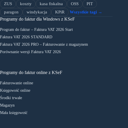
ZUS
koszty
kasa fiskalna
OSS
PIT
paragon
windykacja
KPiR
Wszystkie tagi →
Programy do faktur dla Windows z KSeF
Program do faktur – Faktura VAT 2026 Start
Faktura VAT 2026 STANDARD
Faktura VAT 2026 PRO – Fakturowanie z magazynem
Porównanie wersji Faktura VAT 2026
Programy do faktur online z KSeF
Fakturowanie online
Księgowość online
Środki trwałe
Magazyn
Mała księgowość