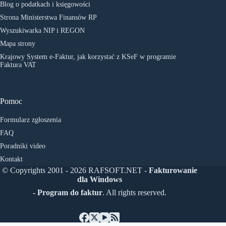
Blog o podatkach i księgowości
Strona Ministerstwa Finansów RP
Wyszukiwarka NIP i REGON
Mapa strony
Krajowy System e-Faktur, jak korzystać z KSeF w programie
Faktura VAT
Pomoc
Formularz zgłoszenia
FAQ
Poradniki video
Kontakt
© Copyrights 2001 - 2026 RAFSOFT.NET -
Fakturowanie
dla Windows
- Program do faktur
. All rights reserved.