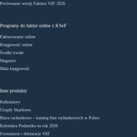
Porównanie wersji Faktura VAT 2026
Programy do faktur online z KSeF
Fakturowanie online
Księgowość online
Środki trwałe
Magazyn
Mała księgowość
Inne produkty
Kalkulatory
Urzędy Skarbowe
Biura rachunkowe – katalog biur rachunkowych w Polsce
Kalendarz Podatnika na rok 2026
Formularze i deklaracje VAT