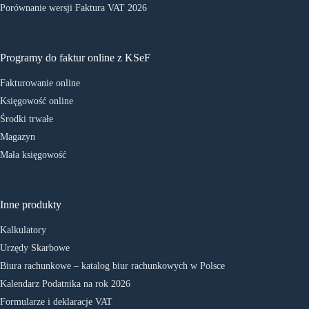
Porównanie wersji Faktura VAT 2026
Programy do faktur online z KSeF
Fakturowanie online
Księgowość online
Środki trwałe
Magazyn
Mała księgowość
Inne produkty
Kalkulatory
Urzędy Skarbowe
Biura rachunkowe – katalog biur rachunkowych w Polsce
Kalendarz Podatnika na rok 2026
Formularze i deklaracje VAT