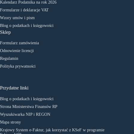
Kalendarz Podatnika na rok 2026
Formularze i deklaracje VAT
Wzory umów i pism
Blog o podatkach i księgowości
Sklep
Formularz zamówienia
Odnowienie licencji
Regulamin
Polityka prywatności
Przydatne linki
Blog o podatkach i księgowości
Strona Ministerstwa Finansów RP
Wyszukiwarka NIP i REGON
Mapa strony
Krajowy System e-Faktur, jak korzystać z KSeF w programie