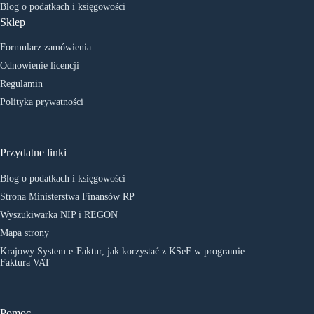
Blog o podatkach i księgowości
Sklep
Formularz zamówienia
Odnowienie licencji
Regulamin
Polityka prywatności
Przydatne linki
Blog o podatkach i księgowości
Strona Ministerstwa Finansów RP
Wyszukiwarka NIP i REGON
Mapa strony
Krajowy System e-Faktur, jak korzystać z KSeF w programie
Faktura VAT
Pomoc