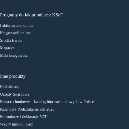
Programy do faktur online z KSeF
Fakturowanie online
Księgowość online
Środki trwałe
Magazyn
Mała księgowość
Inne produkty
Kalkulatory
Urzędy Skarbowe
Biura rachunkowe – katalog biur rachunkowych w Polsce
Kalendarz Podatnika na rok 2026
Formularze i deklaracje VAT
Wzory umów i pism