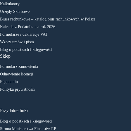
Kalkulatory
Urzędy Skarbowe
Biura rachunkowe – katalog biur rachunkowych w Polsce
Kalendarz Podatnika na rok 2026
Formularze i deklaracje VAT
Wzory umów i pism
Blog o podatkach i księgowości
Sklep
Formularz zamówienia
Odnowienie licencji
Regulamin
Polityka prywatności
Przydatne linki
Blog o podatkach i księgowości
Strona Ministerstwa Finansów RP