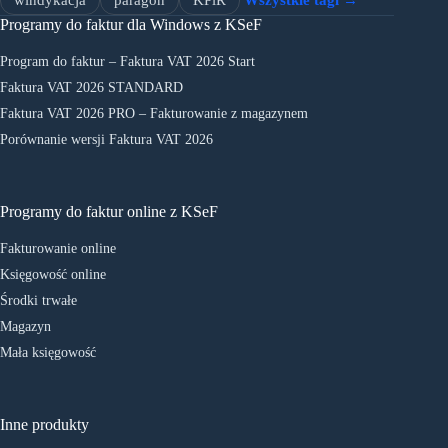
windykacja
paragon
KPiR
Wszystkie tagi →
Programy do faktur dla Windows z KSeF
Program do faktur – Faktura VAT 2026 Start
Faktura VAT 2026 STANDARD
Faktura VAT 2026 PRO – Fakturowanie z magazynem
Porównanie wersji Faktura VAT 2026
Programy do faktur online z KSeF
Fakturowanie online
Księgowość online
Środki trwałe
Magazyn
Mała księgowość
Inne produkty