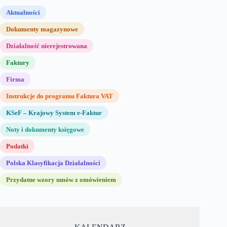
Aktualności
Dokumenty magazynowe
Działalność nierejestrowana
Faktury
Firma
Instrukcje do programu Faktura VAT
KSeF – Krajowy System e-Faktur
Noty i dokumenty księgowe
Podatki
Polska Klasyfikacja Działalności
Przydatne wzory umów z omówieniem