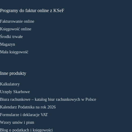
Programy do faktur online z KSeF
Fakturowanie online
Księgowość online
Środki trwałe
Magazyn
Mała księgowość
Inne produkty
Kalkulatory
Urzędy Skarbowe
Biura rachunkowe – katalog biur rachunkowych w Polsce
Kalendarz Podatnika na rok 2026
Formularze i deklaracje VAT
Wzory umów i pism
Blog o podatkach i księgowości