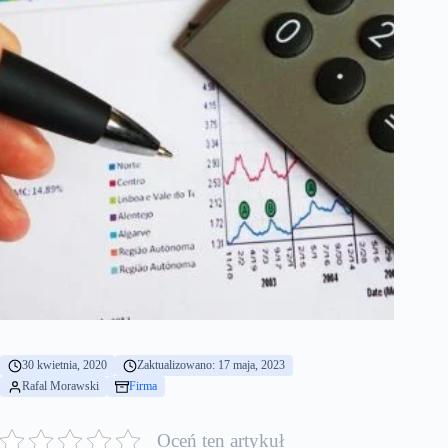
30 kwietnia, 2020
Zaktualizowano: 17 maja, 2023
Rafal Morawski
Firma
Oceń ten artykuł