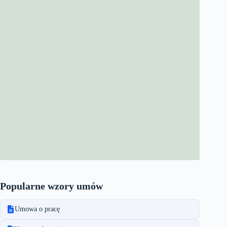
Popularne wzory umów
Umowa o pracę