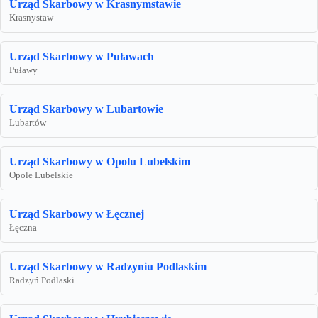
Urząd Skarbowy w Krasnymstawie
Krasnystaw
Urząd Skarbowy w Puławach
Puławy
Urząd Skarbowy w Lubartowie
Lubartów
Urząd Skarbowy w Opolu Lubelskim
Opole Lubelskie
Urząd Skarbowy w Łęcznej
Łęczna
Urząd Skarbowy w Radzyniu Podlaskim
Radzyń Podlaski