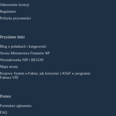
Odnowienie licencji
Regulamin
Polityka prywatności
Przydatne linki
Blog o podatkach i księgowości
Strona Ministerstwa Finansów RP
Wyszukiwarka NIP i REGON
Mapa strony
Krajowy System e-Faktur, jak korzystać z KSeF w programie
Faktura VAT
Pomoc
Formularz zgłoszenia
FAQ