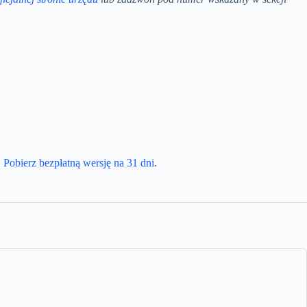
.
Pobierz bezpłatną wersję na 31 dni
.