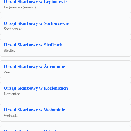
Urząd Skarbowy w Legionowie
Legionowo (miasto)
Urząd Skarbowy w Sochaczewie
Sochaczew
Urząd Skarbowy w Siedlcach
Siedlce
Urząd Skarbowy w Żurominie
Żuromin
Urząd Skarbowy w Kozienicach
Kozienice
Urząd Skarbowy w Wołominie
Wołomin