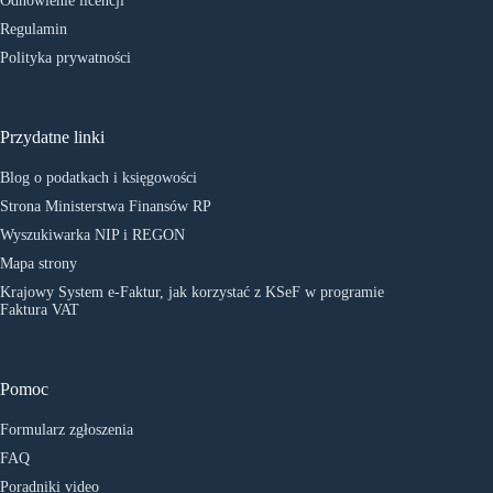
Odnowienie licencji
Regulamin
Polityka prywatności
Przydatne linki
Blog o podatkach i księgowości
Strona Ministerstwa Finansów RP
Wyszukiwarka NIP i REGON
Mapa strony
Krajowy System e-Faktur, jak korzystać z KSeF w programie
Faktura VAT
Pomoc
Formularz zgłoszenia
FAQ
Poradniki video