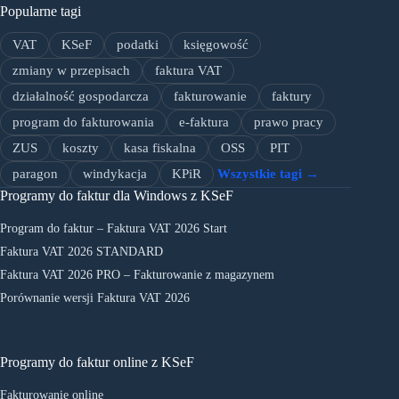
Popularne tagi
VAT
KSeF
podatki
księgowość
zmiany w przepisach
faktura VAT
działalność gospodarcza
fakturowanie
faktury
program do fakturowania
e-faktura
prawo pracy
ZUS
koszty
kasa fiskalna
OSS
PIT
paragon
windykacja
KPiR
Wszystkie tagi →
Programy do faktur dla Windows z KSeF
Program do faktur – Faktura VAT 2026 Start
Faktura VAT 2026 STANDARD
Faktura VAT 2026 PRO – Fakturowanie z magazynem
Porównanie wersji Faktura VAT 2026
Programy do faktur online z KSeF
Fakturowanie online