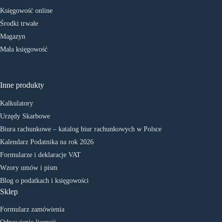
Księgowość online
Środki trwałe
Magazyn
Mała księgowość
Inne produkty
Kalkulatory
Urzędy Skarbowe
Biura rachunkowe – katalog biur rachunkowych w Polsce
Kalendarz Podatnika na rok 2026
Formularze i deklaracje VAT
Wzory umów i pism
Blog o podatkach i księgowości
Sklep
Formularz zamówienia