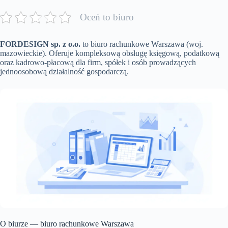
Oceń to biuro
FORDESIGN sp. z o.o.
to biuro rachunkowe Warszawa (woj.
mazowieckie). Oferuje kompleksową obsługę księgową, podatkową
oraz kadrowo-płacową dla firm, spółek i osób prowadzących
jednoosobową działalność gospodarczą.
O biurze — biuro rachunkowe Warszawa