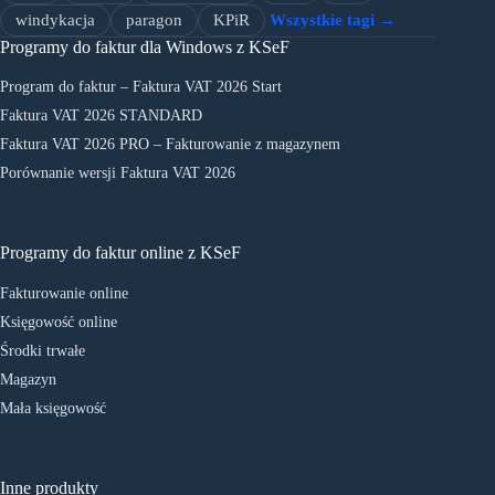
windykacja
paragon
KPiR
Wszystkie tagi →
Programy do faktur dla Windows z KSeF
Program do faktur – Faktura VAT 2026 Start
Faktura VAT 2026 STANDARD
Faktura VAT 2026 PRO – Fakturowanie z magazynem
Porównanie wersji Faktura VAT 2026
Programy do faktur online z KSeF
Fakturowanie online
Księgowość online
Środki trwałe
Magazyn
Mała księgowość
Inne produkty