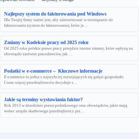
Najlepszy system do fakturowania pod Windows
Dla Twojej firmy ważne jest, aby zainwestować w rozwiązanie do
fakturowania (system do fakturowania), które je…
Zmiany w Kodeksie pracy od 2025 roku
Od 2025 roku polskie prawo pracy przejdzie istotne zmiany, które wpłyną na
obowiązki zarówno pracodawców, jak …
Podatki w e-commerce – Kluczowe informacje
E-commerce to jedna z najszybciej rozwijających się gałęzi gospodarki.
Coraz więcej przedsiębiorców decyduje s…
Jakie są terminy wystawiania faktur?
Rok 2013 w dziedzinie prawa podatkowego oraz obowiązków, jakie mają
wobec urzędu skarbowego przedsiębiorcy prz…