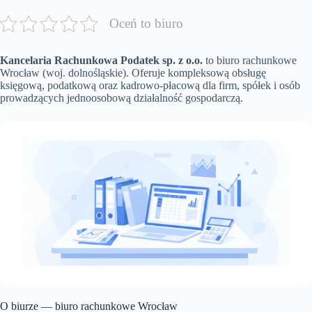
Oceń to biuro
Kancelaria Rachunkowa Podatek sp. z o.o.
to biuro rachunkowe
Wrocław (woj. dolnośląskie). Oferuje kompleksową obsługę
księgową, podatkową oraz kadrowo-płacową dla firm, spółek i osób
prowadzących jednoosobową działalność gospodarczą.
O biurze — biuro rachunkowe Wrocław