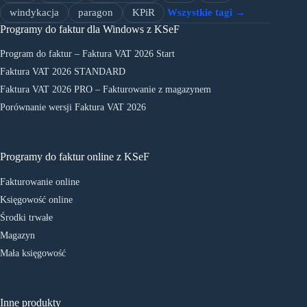
windykacja
paragon
KPiR
Wszystkie tagi →
Programy do faktur dla Windows z KSeF
Program do faktur – Faktura VAT 2026 Start
Faktura VAT 2026 STANDARD
Faktura VAT 2026 PRO – Fakturowanie z magazynem
Porównanie wersji Faktura VAT 2026
Programy do faktur online z KSeF
Fakturowanie online
Księgowość online
Środki trwałe
Magazyn
Mała księgowość
Inne produkty